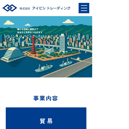
事業内容
貿 易