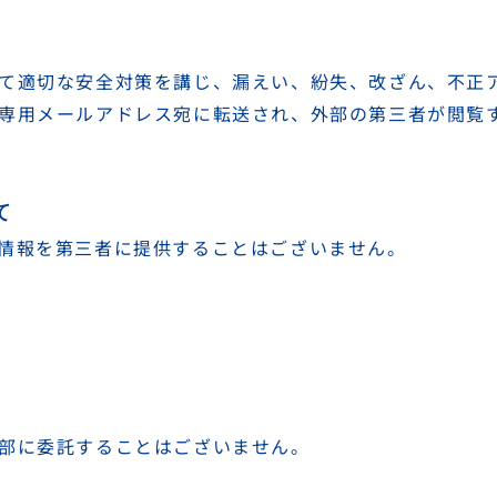
て適切な安全対策を講じ、漏えい、紛失、改ざん、不正
専用メールアドレス宛に転送され、外部の第三者が閲覧
て
情報を第三者に提供することはございません。
部に委託することはございません。