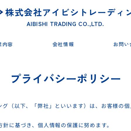
株式会社アイビシトレーディ
AIBISHI TRADING CO.,LTD.
業内容
会社情報
お問い
プライバシーポリシー
ング（以下、「弊社」といいます）は、お客様の個
方針に基づき、個人情報の保護に努めます。