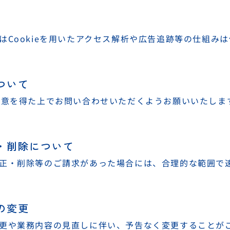
はCookieを用いたアクセス解析や広告追跡等の仕組み
ついて
同意を得た上でお問い合わせいただくようお願いいたしま
正・削除について
正・削除等のご請求があった場合には、合理的な範囲で
の変更
更や業務内容の見直しに伴い、予告なく変更することが