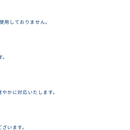
は使用しておりません。
す。
速やかに対応いたします。
ございます。