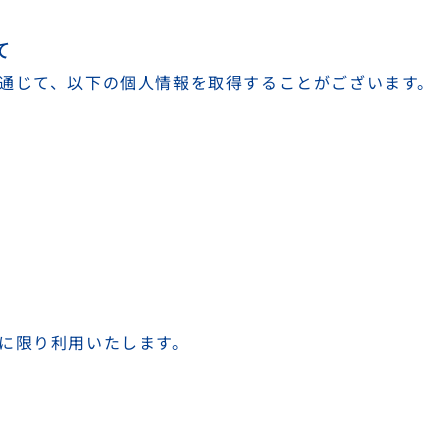
て
通じて、以下の個人情報を取得することがございます。
に限り利用いたします。