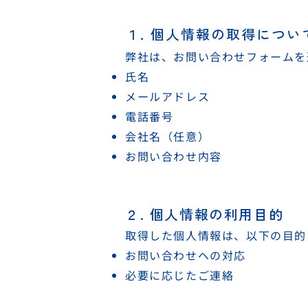
​１. 個人情報の取得につい
弊社は、お問い合わせフォームを
氏名
メールアドレス
電話番号
会社名（任意）
お問い合わせ内容
２. 個人情報の利用目的
取得した個人情報は、以下の目的
お問い合わせへの対応
必要に応じたご連絡