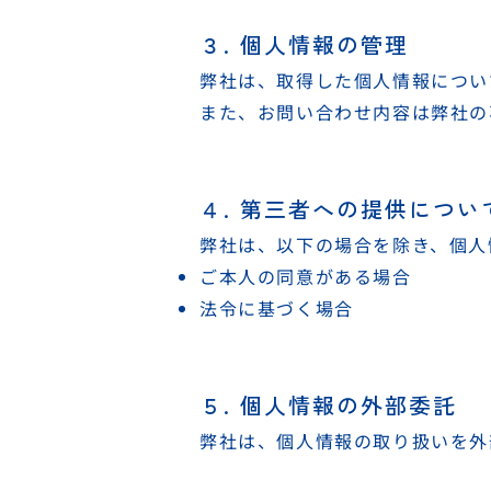
３. 個人情報の管理
弊社は、取得した個人情報につい
また、お問い合わせ内容は弊社の
４. 第三者への提供につい
弊社は、以下の場合を除き、個人
ご本人の同意がある場合
法令に基づく場合
５. 個人情報の外部委託
弊社は、個人情報の取り扱いを外