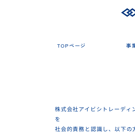
TOPページ
事
株式会社アイビシトレーディ
を
社会的責務と認識し、以下の