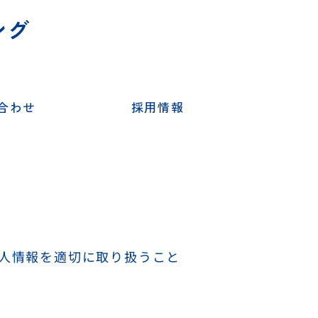
ング
合わせ
採用情報
人情報を適切に取り扱うこと