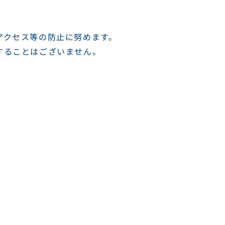
アクセス等の防止に努めます。
することはございません。