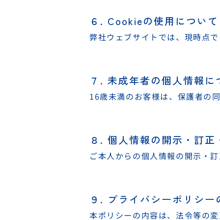
６. Cookieの使用について
弊社ウェブサイトでは、現時点で
７. 未成年者の個人情報に
16歳未満のお客様は、保護者の
８. 個人情報の開示・訂
ご本人からの個人情報の開示・訂
９. プライバシーポリシー
本ポリシーの内容は、法令等の変