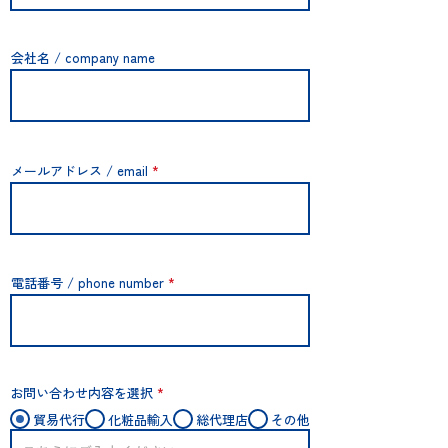
会社名 / company name
メールアドレス / email
電話番号 / phone number
お問い合わせ内容を選択
*
貿易代行
化粧品輸入
総代理店
その他