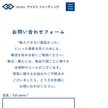
お問い合わせフォーム
「輸入できない商品だった」
といった事態を防ぐためにも、
輸送を始める前にご相談ください。
輸出・輸入には、製品や国ごとに様々な
法規制やルールがございます。
​貿易に関するお悩みやご不明点が
ございましたら、どうぞお気軽に
お問い合わせください。
氏名 / full name