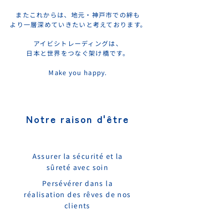
またこれからは、地元・神戸市での絆も
より一層深めていきたいと考えておりま
す。
アイビシトレーディングは、
日本と世界をつなぐ架け橋です。
Make you happy.
Notre raison d'être
Assurer la sécurité et la
sûreté avec soin
Persévérer dans la
réalisation des rêves de nos
clients